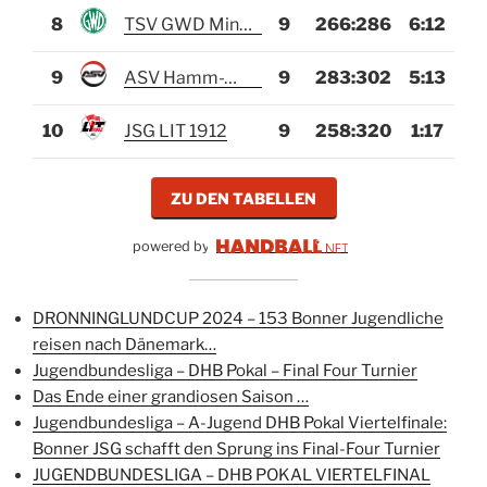
8
TSV GWD Minden
9
266
:
286
6:12
9
ASV Hamm-Westfalen
9
283
:
302
5:13
10
JSG LIT 1912
9
258
:
320
1:17
ZU DEN TABELLEN
powered by
DRONNINGLUNDCUP 2024 – 153 Bonner Jugendliche
reisen nach Dänemark…
Jugendbundesliga – DHB Pokal – Final Four Turnier
Das Ende einer grandiosen Saison …
Jugendbundesliga – A-Jugend DHB Pokal Viertelfinale:
Bonner JSG schafft den Sprung ins Final-Four Turnier
JUGENDBUNDESLIGA – DHB POKAL VIERTELFINAL