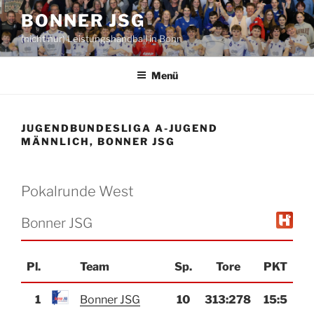
Zum
BONNER JSG
Inhalt
(nicht nur) Leistungshandball in Bonn
springen
Menü
JUGENDBUNDESLIGA A-JUGEND
MÄNNLICH, BONNER JSG
Pokalrunde West
Bonner JSG
Pl.
Team
Sp.
Tore
PKT
1
Bonner JSG
10
313
:
278
15:5