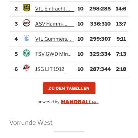
2
VfL Eintracht Hagen
10
298
:
285
14:6
3
ASV Hamm-Westfalen
10
336
:
310
13:7
4
VfL Gummersbach
10
299
:
307
9:11
5
TSV GWD Minden
10
325
:
334
7:13
6
JSG LIT 1912
10
287
:
344
2:18
ZU DEN TABELLEN
powered by
Vorrunde West