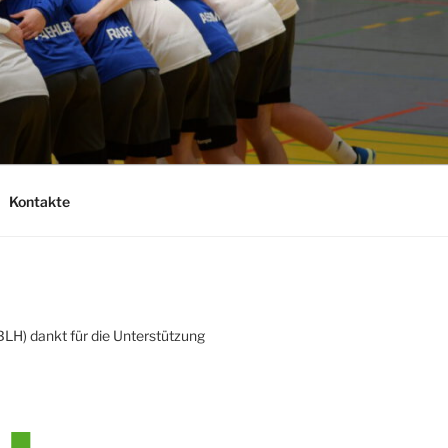
Kontakte
LH) dankt für die Unterstützung