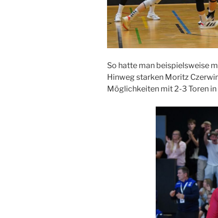
So hatte man beispielsweise mi
Hinweg starken Moritz Czerwins
Möglichkeiten mit 2-3 Toren in