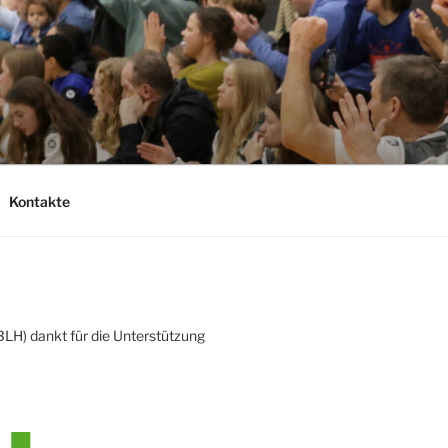
Kontakte
LH) dankt für die Unterstützung