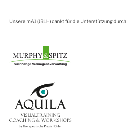
Unsere mA1 (JBLH) dankt für die Unterstützung durch