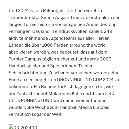
Und 2024 ist ein Rekordjahr. Der hoch verehrte
Turnierdirektor Simon Aagaard musste erstmals in der
langen Turnierhistorie vorzeitig einen Anmeldestopp
verhängen. Das sind in eindrucksvollen Zahlen: 249
aktiv teilnehmende Jugendteams aus aller Herren
Länder, die über 1000 Partien arround the world
absolvieren werden, was bedeutet, dass auf dem
Turnier Campus täglich sicher gut und gerne 3000
Handballspieler und Spielerinnen, Trainer,
Schiedsrichter und Zuschauer versuchen werden, eine
Hand an den begehrten DRONNINGLUND CUP 2024 zu
bekommen. Ein Bienenstock ist dagegen so tot, wie
der Zentralfriedhof Melaten zu Kölle nachts um 2:30
Uhr. DRONNINGLUND wird damit wieder für eine
wundervolle Woche zum Handball Mecca Europas,
vermutlich sogar der Welt.