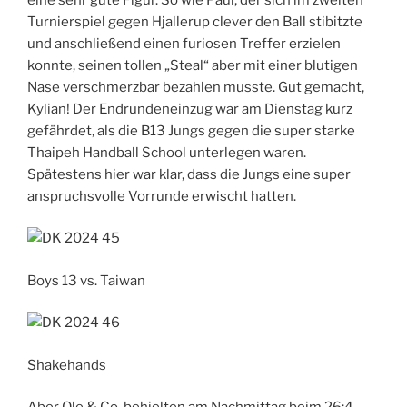
Turnierspiel gegen Hjallerup clever den Ball stibitzte
und anschließend einen furiosen Treffer erzielen
konnte, seinen tollen „Steal“ aber mit einer blutigen
Nase verschmerzbar bezahlen musste. Gut gemacht,
Kylian! Der Endrundeneinzug war am Dienstag kurz
gefährdet, als die B13 Jungs gegen die super starke
Thaipeh Handball School unterlegen waren.
Spätestens hier war klar, dass die Jungs eine super
anspruchsvolle Vorrunde erwischt hatten.
Boys 13 vs. Taiwan
Shakehands