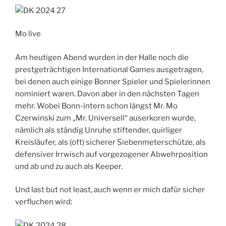
Mo live
Am heutigen Abend wurden in der Halle noch die
prestgeträchtigen International Games ausgetragen,
bei denen auch einige Bonner Spieler und Spielerinnen
nominiert waren. Davon aber in den nächsten Tagen
mehr. Wobei Bonn-intern schon längst Mr. Mo
Czerwinski zum „Mr. Universell“ auserkoren wurde,
nämlich als ständig Unruhe stiftender, quirliger
Kreisläufer, als (oft) sicherer Siebenmeterschütze, als
defensiver Irrwisch auf vorgezogener Abwehrposition
und ab und zu auch als Keeper.
Und last but not least, auch wenn er mich dafür sicher
verfluchen wird: