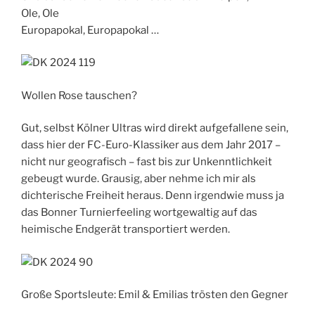
Ole, Ole
Europapokal, Europapokal …
Wollen Rose tauschen?
Gut, selbst Kölner Ultras wird direkt aufgefallene sein,
dass hier der FC-Euro-Klassiker aus dem Jahr 2017 –
nicht nur geografisch – fast bis zur Unkenntlichkeit
gebeugt wurde. Grausig, aber nehme ich mir als
dichterische Freiheit heraus. Denn irgendwie muss ja
das Bonner Turnierfeeling wortgewaltig auf das
heimische Endgerät transportiert werden.
Große Sportsleute: Emil & Emilias trösten den Gegner