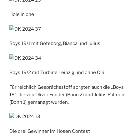
Hole in one
Boys 19/1 mit Göteborg, Bianca und Julius
Boys 19/2 mit Turbine Leipzig und ohne Olli
Für reichlich Gesprächsstoff sorgten auch die „Boys
19“, die von Oliver Funder (Bonn 2) und Julius Palmen
(Bonn 1) gemanagt wurden.
Die drei Gewinner im Hosen Contest