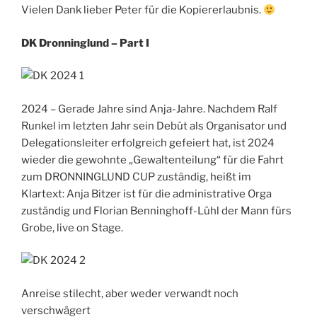
Vielen Dank lieber Peter für die Kopiererlaubnis.
DK Dronninglund – Part I
2024 – Gerade Jahre sind Anja-Jahre. Nachdem Ralf
Runkel im letzten Jahr sein Debüt als Organisator und
Delegationsleiter erfolgreich gefeiert hat, ist 2024
wieder die gewohnte „Gewaltenteilung“ für die Fahrt
zum DRONNINGLUND CUP zuständig, heißt im
Klartext: Anja Bitzer ist für die administrative Orga
zuständig und Florian Benninghoff-Lühl der Mann fürs
Grobe, live on Stage.
Anreise stilecht, aber weder verwandt noch
verschwägert