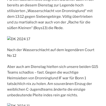
bereits an diesem Dienstag zur Legende hoch
stilisierten „Wasserschlacht von Dronninglund“ mit
dem 13:12 gegen Siebengebirge. Völlig übertrieben
und zu martialisch war auch von der „Rache für die
süßen Kleinen“ (Boys13) die Rede.
Nach der Wasserschlacht auf dem legendären Court
No 12
Aber auch am Dienstag hielten sich unsere beiden G15
Teams schadlos – fast. Gegen die wuchtige
Heimsieben von Dronninglund IF war für Bonn 1
tatsächlich nix zu holen. Am souveränen Einzug der
weiblichen C-Jugendteams änderte die einzige
unbedeutende Pleite indes rein gar nichts.