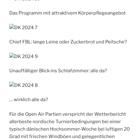
Das Programm mit attraktivem Körperpflegeangebot
Chief FBL: lange Leine oder Zuckerbrot und Peitsche?
Unauffälliger Blick ins Schlafzimmer: alle da?
… wirklich alle da?
Für die Open Air Partien verspricht der Wetterbericht
allerbeste nordische Turnierbedingungen bei einer
typisch dänischen Hochsommer-Woche bei luftigen 20
Grad mit frischen Windböen und gelegentlichen