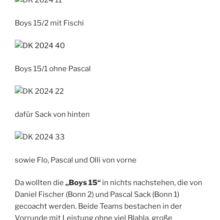
Boys 15/2 mit Fischi
Boys 15/1 ohne Pascal
dafür Sack von hinten
sowie Flo, Pascal und Olli von vorne
Da wollten die
„Boys 15“
in nichts nachstehen, die von
Daniel Fischer (Bonn 2) und Pascal Sack (Bonn 1)
gecoacht werden. Beide Teams bestachen in der
Vorrunde mit Leistung ohne viel Blabla, große