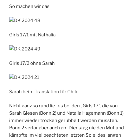
So machen wir das
Girls 17/1 mit Nathalia
Girls 17/2 ohne Sarah
Sarah beim Translation für Chile
Nicht ganz so rund lief es bei den „Girls 17“, die von
Sarah Giesen (Bonn 2) und Natalia Hagemann (Bonn 1)
immer wieder trocken gerubbelt werden mussten.
Bonn 2 verlor aber auch am Dienstag nie den Mut und
kämpfte im viel beachteten letzten Spiel des langen