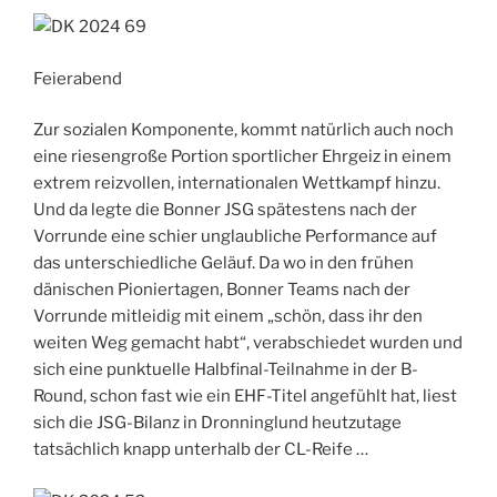
Feierabend
Zur sozialen Komponente, kommt natürlich auch noch
eine riesengroße Portion sportlicher Ehrgeiz in einem
extrem reizvollen, internationalen Wettkampf hinzu.
Und da legte die Bonner JSG spätestens nach der
Vorrunde eine schier unglaubliche Performance auf
das unterschiedliche Geläuf. Da wo in den frühen
dänischen Pioniertagen, Bonner Teams nach der
Vorrunde mitleidig mit einem „schön, dass ihr den
weiten Weg gemacht habt“, verabschiedet wurden und
sich eine punktuelle Halbfinal-Teilnahme in der B-
Round, schon fast wie ein EHF-Titel angefühlt hat, liest
sich die JSG-Bilanz in Dronninglund heutzutage
tatsächlich knapp unterhalb der CL-Reife …