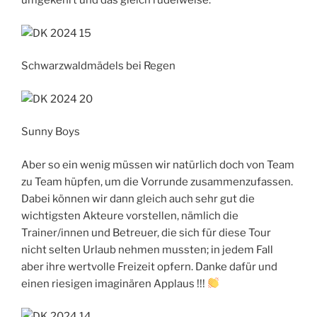
umgekehrt und das gleich rudelweise:
Schwarzwaldmädels bei Regen
Sunny Boys
Aber so ein wenig müssen wir natürlich doch von Team
zu Team hüpfen, um die Vorrunde zusammenzufassen.
Dabei können wir dann gleich auch sehr gut die
wichtigsten Akteure vorstellen, nämlich die
Trainer/innen und Betreuer, die sich für diese Tour
nicht selten Urlaub nehmen mussten; in jedem Fall
aber ihre wertvolle Freizeit opfern. Danke dafür und
einen riesigen imaginären Applaus !!!