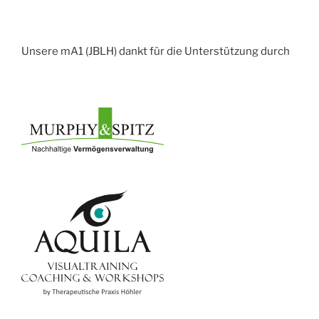
Unsere mA1 (JBLH) dankt für die Unterstützung durch