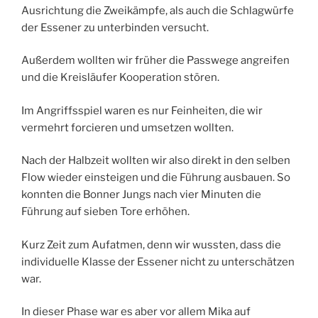
Ausrichtung die Zweikämpfe, als auch die Schlagwürfe
der Essener zu unterbinden versucht.
Außerdem wollten wir früher die Passwege angreifen
und die Kreisläufer Kooperation stören.
Im Angriffsspiel waren es nur Feinheiten, die wir
vermehrt forcieren und umsetzen wollten.
Nach der Halbzeit wollten wir also direkt in den selben
Flow wieder einsteigen und die Führung ausbauen. So
konnten die Bonner Jungs nach vier Minuten die
Führung auf sieben Tore erhöhen.
Kurz Zeit zum Aufatmen, denn wir wussten, dass die
individuelle Klasse der Essener nicht zu unterschätzen
war.
In dieser Phase war es aber vor allem Mika auf