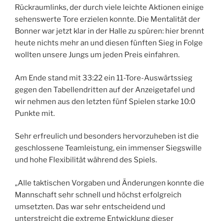
Rückraumlinks, der durch viele leichte Aktionen einige
sehenswerte Tore erzielen konnte. Die Mentalität der
Bonner war jetzt klar in der Halle zu spüren: hier brennt
heute nichts mehr an und diesen fünften Sieg in Folge
wollten unsere Jungs um jeden Preis einfahren.
Am Ende stand mit 33:22 ein 11-Tore-Auswärtssieg
gegen den Tabellendritten auf der Anzeigetafel und
wir nehmen aus den letzten fünf Spielen starke 10:0
Punkte mit.
Sehr erfreulich und besonders hervorzuheben ist die
geschlossene Teamleistung, ein immenser Siegswille
und hohe Flexibilität während des Spiels.
„Alle taktischen Vorgaben und Änderungen konnte die
Mannschaft sehr schnell und höchst erfolgreich
umsetzten. Das war sehr entscheidend und
unterstreicht die extreme Entwicklung dieser