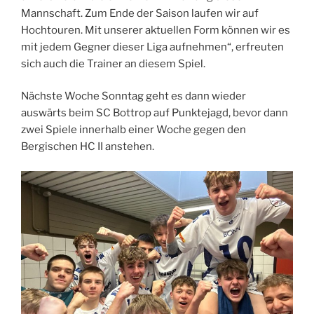
Mannschaft. Zum Ende der Saison laufen wir auf
Hochtouren. Mit unserer aktuellen Form können wir es
mit jedem Gegner dieser Liga aufnehmen“, erfreuten
sich auch die Trainer an diesem Spiel.
Nächste Woche Sonntag geht es dann wieder
auswärts beim SC Bottrop auf Punktejagd, bevor dann
zwei Spiele innerhalb einer Woche gegen den
Bergischen HC II anstehen.