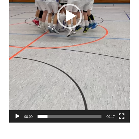
00:00
00:17