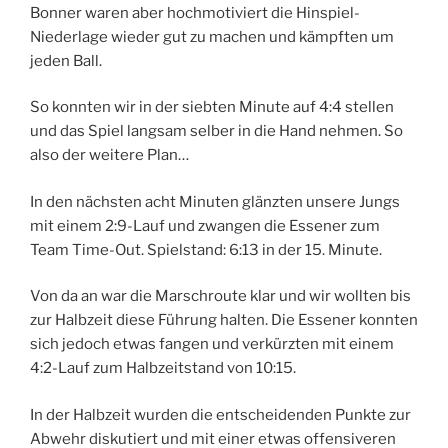
Bonner waren aber hochmotiviert die Hinspiel-
Niederlage wieder gut zu machen und kämpften um
jeden Ball.
So konnten wir in der siebten Minute auf 4:4 stellen
und das Spiel langsam selber in die Hand nehmen. So
also der weitere Plan…
In den nächsten acht Minuten glänzten unsere Jungs
mit einem 2:9-Lauf und zwangen die Essener zum
Team Time-Out. Spielstand: 6:13 in der 15. Minute.
Von da an war die Marschroute klar und wir wollten bis
zur Halbzeit diese Führung halten. Die Essener konnten
sich jedoch etwas fangen und verkürzten mit einem
4:2-Lauf zum Halbzeitstand von 10:15.
In der Halbzeit wurden die entscheidenden Punkte zur
Abwehr diskutiert und mit einer etwas offensiveren