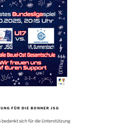
UNG FÜR DIE BONNER JSG
 bedankt sich für die Unterstützung