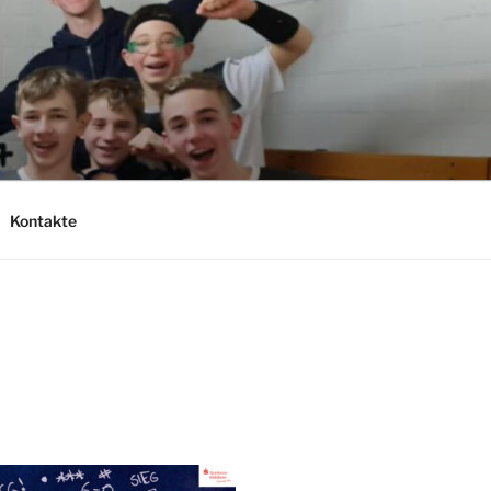
Kontakte