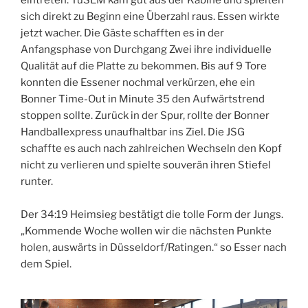
sich direkt zu Beginn eine Überzahl raus. Essen wirkte
jetzt wacher. Die Gäste schafften es in der
Anfangsphase von Durchgang Zwei ihre individuelle
Qualität auf die Platte zu bekommen. Bis auf 9 Tore
konnten die Essener nochmal verkürzen, ehe ein
Bonner Time-Out in Minute 35 den Aufwärtstrend
stoppen sollte. Zurück in der Spur, rollte der Bonner
Handballexpress unaufhaltbar ins Ziel. Die JSG
schaffte es auch nach zahlreichen Wechseln den Kopf
nicht zu verlieren und spielte souverän ihren Stiefel
runter.
Der 34:19 Heimsieg bestätigt die tolle Form der Jungs.
„Kommende Woche wollen wir die nächsten Punkte
holen, auswärts in Düsseldorf/Ratingen.“ so Esser nach
dem Spiel.