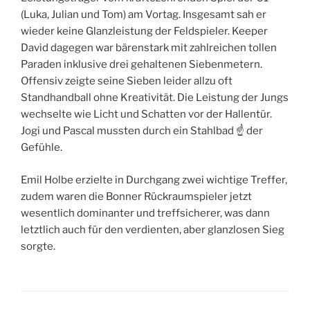
(Luka, Julian und Tom) am Vortag. Insgesamt sah er
wieder keine Glanzleistung der Feldspieler. Keeper
David dagegen war bärenstark mit zahlreichen tollen
Paraden inklusive drei gehaltenen Siebenmetern.
Offensiv zeigte seine Sieben leider allzu oft
Standhandball ohne Kreativität. Die Leistung der Jungs
wechselte wie Licht und Schatten vor der Hallentür.
Jogi und Pascal mussten durch ein Stahlbad ☝️ der
Gefühle.
Emil Holbe erzielte in Durchgang zwei wichtige Treffer,
zudem waren die Bonner Rückraumspieler jetzt
wesentlich dominanter und treffsicherer, was dann
letztlich auch für den verdienten, aber glanzlosen Sieg
sorgte.