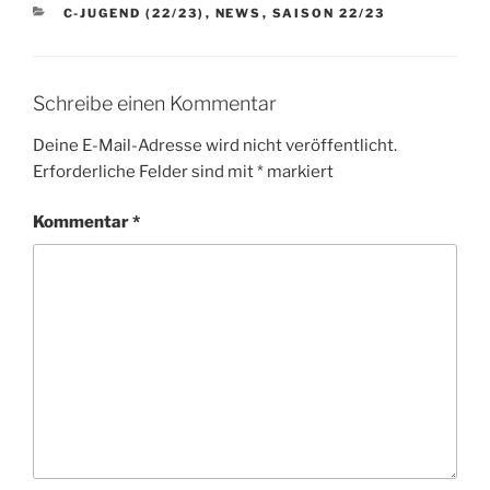
KATEGORIEN
C-JUGEND (22/23)
,
NEWS
,
SAISON 22/23
Schreibe einen Kommentar
Deine E-Mail-Adresse wird nicht veröffentlicht.
Erforderliche Felder sind mit
*
markiert
Kommentar
*