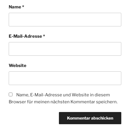
Name
*
E-Mail-Adresse
*
Website
Name, E-Mail-Adresse und Website in diesem
Browser für meinen nächsten Kommentar speichern.