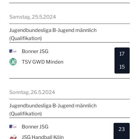
Samstag, 25.5.2024
Jugendbundesliga B-Jugend männlich
(Qualifikation)
Bonner JSG
17
TSV GWD Minden
15
Sonntag, 26.5.2024
Jugendbundesliga B-Jugend männlich
(Qualifikation)
Bonner JSG
23
JSG Handball Köln