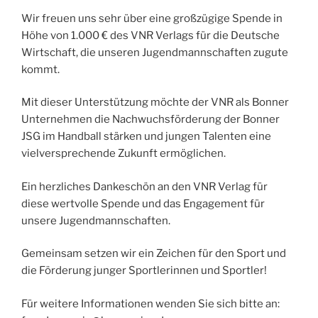
Wir freuen uns sehr über eine großzügige Spende in
Höhe von 1.000 € des VNR Verlags für die Deutsche
Wirtschaft, die unseren Jugendmannschaften zugute
kommt.
Mit dieser Unterstützung möchte der VNR als Bonner
Unternehmen die Nachwuchsförderung der Bonner
JSG im Handball stärken und jungen Talenten eine
vielversprechende Zukunft ermöglichen.
Ein herzliches Dankeschön an den VNR Verlag für
diese wertvolle Spende und das Engagement für
unsere Jugendmannschaften.
Gemeinsam setzen wir ein Zeichen für den Sport und
die Förderung junger Sportlerinnen und Sportler!
Für weitere Informationen wenden Sie sich bitte an: