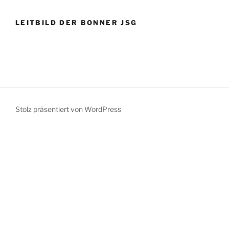
LEITBILD DER BONNER JSG
Stolz präsentiert von WordPress