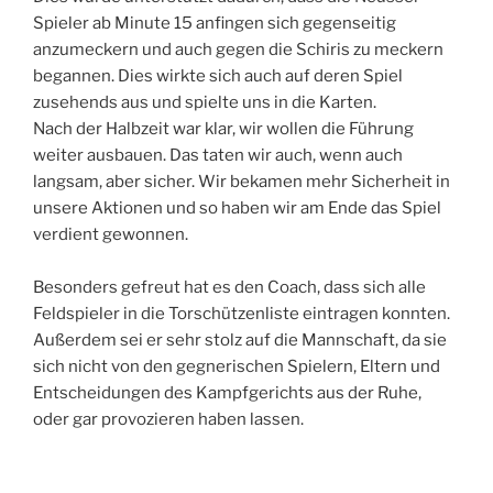
Spieler ab Minute 15 anfingen sich gegenseitig
anzumeckern und auch gegen die Schiris zu meckern
begannen. Dies wirkte sich auch auf deren Spiel
zusehends aus und spielte uns in die Karten.
Nach der Halbzeit war klar, wir wollen die Führung
weiter ausbauen. Das taten wir auch, wenn auch
langsam, aber sicher. Wir bekamen mehr Sicherheit in
unsere Aktionen und so haben wir am Ende das Spiel
verdient gewonnen.
Besonders gefreut hat es den Coach, dass sich alle
Feldspieler in die Torschützenliste eintragen konnten.
Außerdem sei er sehr stolz auf die Mannschaft, da sie
sich nicht von den gegnerischen Spielern, Eltern und
Entscheidungen des Kampfgerichts aus der Ruhe,
oder gar provozieren haben lassen.