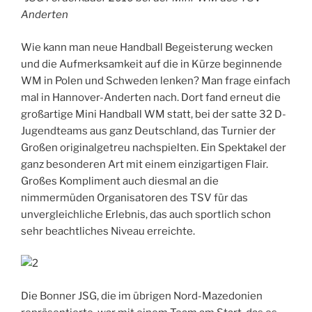
Anderten
Wie kann man neue Handball Begeisterung wecken
und die Aufmerksamkeit auf die in Kürze beginnende
WM in Polen und Schweden lenken? Man frage einfach
mal in Hannover-Anderten nach. Dort fand erneut die
großartige Mini Handball WM statt, bei der satte 32 D-
Jugendteams aus ganz Deutschland, das Turnier der
Großen originalgetreu nachspielten. Ein Spektakel der
ganz besonderen Art mit einem einzigartigen Flair.
Großes Kompliment auch diesmal an die
nimmermüden Organisatoren des TSV für das
unvergleichliche Erlebnis, das auch sportlich schon
sehr beachtliches Niveau erreichte.
Die Bonner JSG, die im übrigen Nord-Mazedonien