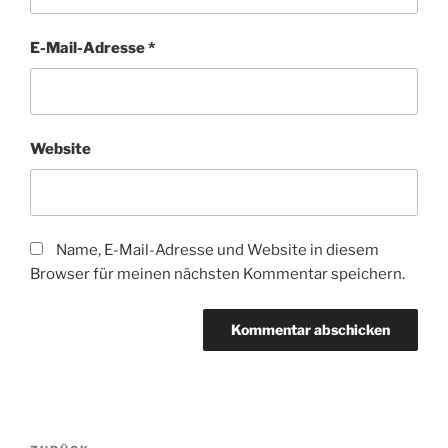
E-Mail-Adresse
*
Website
Name, E-Mail-Adresse und Website in diesem
Browser für meinen nächsten Kommentar speichern.
Beitragsnavigation