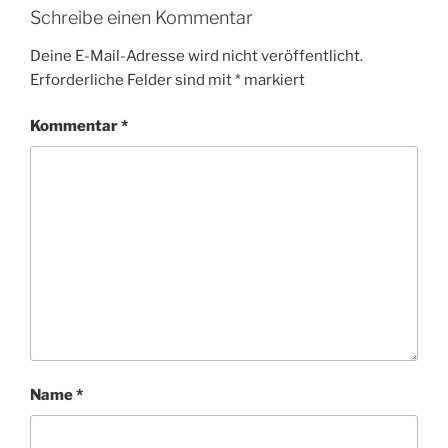
Schreibe einen Kommentar
Deine E-Mail-Adresse wird nicht veröffentlicht.
Erforderliche Felder sind mit
*
markiert
Kommentar
*
Name
*