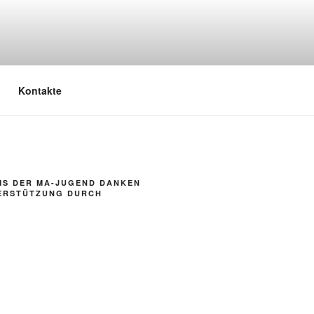
Kontakte
MS DER MA-JUGEND DANKEN
TERSTÜTZUNG DURCH