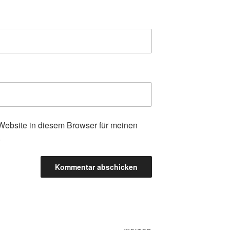
ebsite in diesem Browser für meinen
.