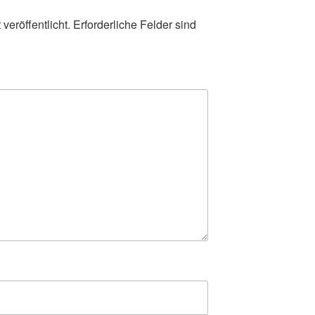
veröffentlicht.
Erforderliche Felder sind