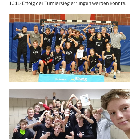
16:11-Erfolg der Turniersieg errungen werden konnte.