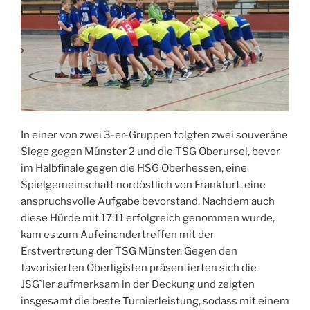
In einer von zwei 3-er-Gruppen folgten zwei souveräne
Siege gegen Münster 2 und die TSG Oberursel, bevor
im Halbfinale gegen die HSG Oberhessen, eine
Spielgemeinschaft nordöstlich von Frankfurt, eine
anspruchsvolle Aufgabe bevorstand. Nachdem auch
diese Hürde mit 17:11 erfolgreich genommen wurde,
kam es zum Aufeinandertreffen mit der
Erstvertretung der TSG Münster. Gegen den
favorisierten Oberligisten präsentierten sich die
JSG`ler aufmerksam in der Deckung und zeigten
insgesamt die beste Turnierleistung, sodass mit einem