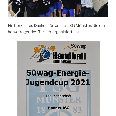
Ein herzliches Dankschön an die TSG Münster, die ein
hervorragendes Turnier organisiert hat.