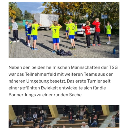
Neben den beiden heimischen Mannschaften der TSG
war das Teilnehmerfeld mit weiteren Teams aus der
näheren Umgebung besetzt. Das erste Turnier seit
einer gefühlten Ewigkeit entwickelte sich für die
Bonner Jungs zu einer runden Sache.