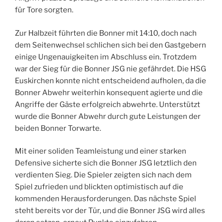
für Tore sorgten.
Zur Halbzeit führten die Bonner mit 14:10, doch nach
dem Seitenwechsel schlichen sich bei den Gastgebern
einige Ungenauigkeiten im Abschluss ein. Trotzdem
war der Sieg für die Bonner JSG nie gefährdet. Die HSG
Euskirchen konnte nicht entscheidend aufholen, da die
Bonner Abwehr weiterhin konsequent agierte und die
Angriffe der Gäste erfolgreich abwehrte. Unterstützt
wurde die Bonner Abwehr durch gute Leistungen der
beiden Bonner Torwarte.
Mit einer soliden Teamleistung und einer starken
Defensive sicherte sich die Bonner JSG letztlich den
verdienten Sieg. Die Spieler zeigten sich nach dem
Spiel zufrieden und blickten optimistisch auf die
kommenden Herausforderungen. Das nächste Spiel
steht bereits vor der Tür, und die Bonner JSG wird alles