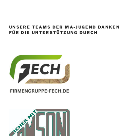
UNSERE TEAMS DER MA-JUGEND DANKEN
FÜR DIE UNTERSTÜTZUNG DURCH