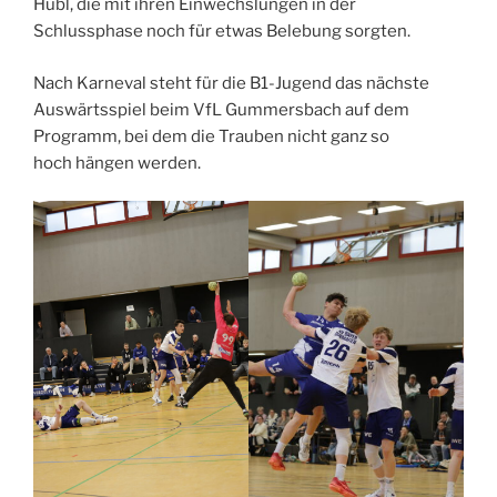
Hubl, die mit ihren Einwechslungen in der
Schlussphase noch für etwas Belebung sorgten.
Nach Karneval steht für die B1-Jugend das nächste
Auswärtsspiel beim VfL Gummersbach auf dem
Programm, bei dem die Trauben nicht ganz so
hoch hängen werden.