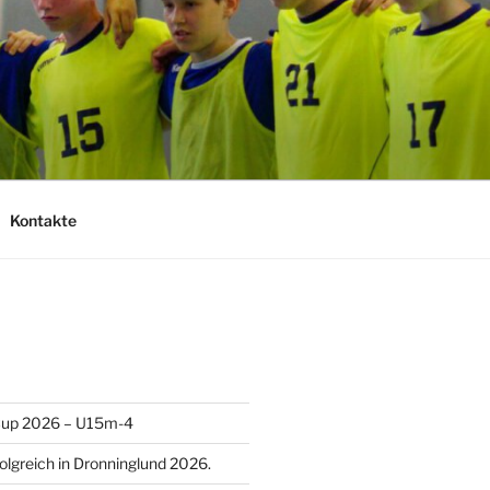
Kontakte
Cup 2026 – U15m-4
olgreich in Dronninglund 2026.