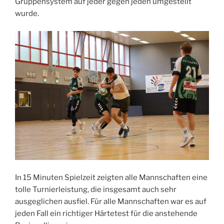
Gruppensystem auf jeder gegen jeden umgestellt
wurde.
In 15 Minuten Spielzeit zeigten alle Mannschaften eine
tolle Turnierleistung, die insgesamt auch sehr
ausgeglichen ausfiel. Für alle Mannschaften war es auf
jeden Fall ein richtiger Härtetest für die anstehende