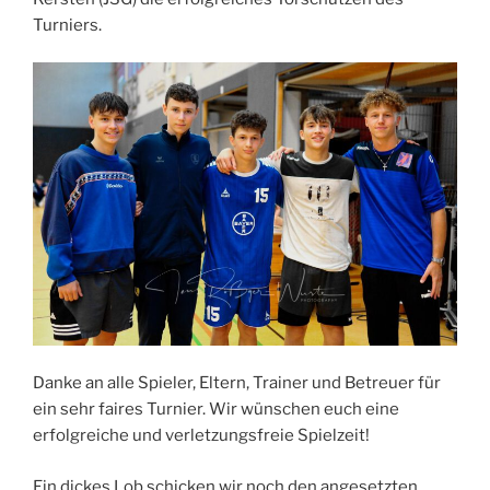
Turniers.
Danke an alle Spieler, Eltern, Trainer und Betreuer für
ein sehr faires Turnier. Wir wünschen euch eine
erfolgreiche und verletzungsfreie Spielzeit!
Ein dickes Lob schicken wir noch den angesetzten