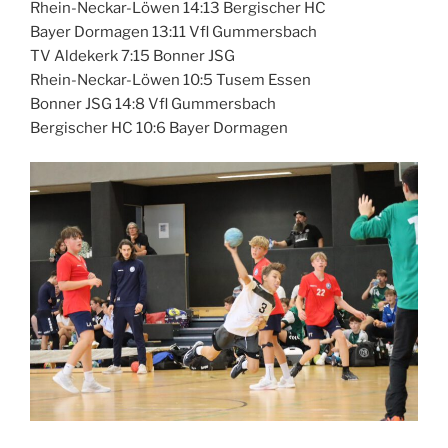
Rhein-Neckar-Löwen 14:13 Bergischer HC
Bayer Dormagen 13:11 Vfl Gummersbach
TV Aldekerk 7:15 Bonner JSG
Rhein-Neckar-Löwen 10:5 Tusem Essen
Bonner JSG 14:8 Vfl Gummersbach
Bergischer HC 10:6 Bayer Dormagen