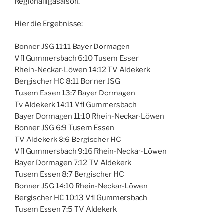
Regionalligasaison.
Hier die Ergebnisse:
Bonner JSG 11:11 Bayer Dormagen
Vfl Gummersbach 6:10 Tusem Essen
Rhein-Neckar-Löwen 14:12 TV Aldekerk
Bergischer HC 8:11 Bonner JSG
Tusem Essen 13:7 Bayer Dormagen
Tv Aldekerk 14:11 Vfl Gummersbach
Bayer Dormagen 11:10 Rhein-Neckar-Löwen
Bonner JSG 6:9 Tusem Essen
TV Aldekerk 8:6 Bergischer HC
Vfl Gummersbach 9:16 Rhein-Neckar-Löwen
Bayer Dormagen 7:12 TV Aldekerk
Tusem Essen 8:7 Bergischer HC
Bonner JSG 14:10 Rhein-Neckar-Löwen
Bergischer HC 10:13 Vfl Gummersbach
Tusem Essen 7:5 TV Aldekerk