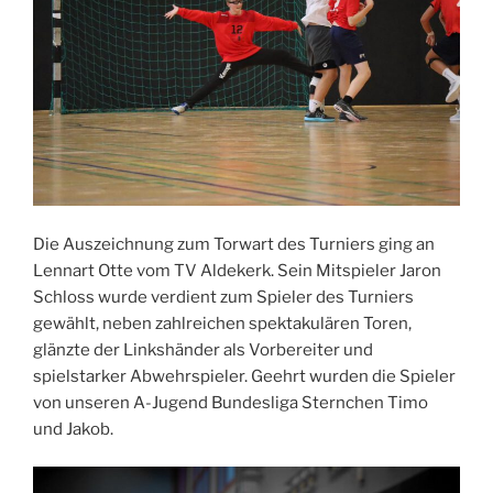
Die Auszeichnung zum Torwart des Turniers ging an
Lennart Otte vom TV Aldekerk. Sein Mitspieler Jaron
Schloss wurde verdient zum Spieler des Turniers
gewählt, neben zahlreichen spektakulären Toren,
glänzte der Linkshänder als Vorbereiter und
spielstarker Abwehrspieler. Geehrt wurden die Spieler
von unseren A-Jugend Bundesliga Sternchen Timo
und Jakob.