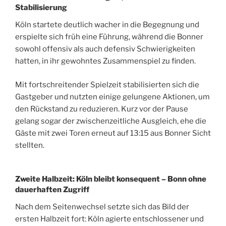
Stabilisierung
Köln startete deutlich wacher in die Begegnung und
erspielte sich früh eine Führung, während die Bonner
sowohl offensiv als auch defensiv Schwierigkeiten
hatten, in ihr gewohntes Zusammenspiel zu finden.
Mit fortschreitender Spielzeit stabilisierten sich die
Gastgeber und nutzten einige gelungene Aktionen, um
den Rückstand zu reduzieren. Kurz vor der Pause
gelang sogar der zwischenzeitliche Ausgleich, ehe die
Gäste mit zwei Toren erneut auf 13:15 aus Bonner Sicht
stellten.
Zweite Halbzeit: Köln bleibt konsequent – Bonn ohne
dauerhaften Zugriff
Nach dem Seitenwechsel setzte sich das Bild der
ersten Halbzeit fort: Köln agierte entschlossener und