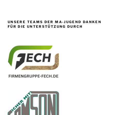
UNSERE TEAMS DER MA-JUGEND DANKEN
FÜR DIE UNTERSTÜTZUNG DURCH