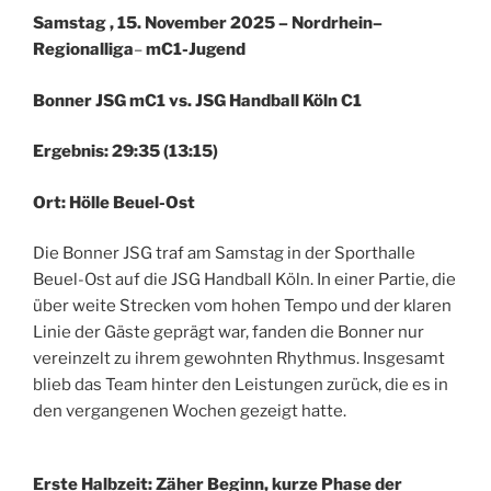
Samstag , 15. November 2025 – Nordrhein–
Regionalliga
–
mC1-Jugend
Bonner JSG mC1 vs. JSG Handball Köln C1
Ergebnis: 29:35 (13:15)
Ort: Hölle Beuel-Ost
Die Bonner JSG traf am Samstag in der Sporthalle
Beuel-Ost auf die JSG Handball Köln. In einer Partie, die
über weite Strecken vom hohen Tempo und der klaren
Linie der Gäste geprägt war, fanden die Bonner nur
vereinzelt zu ihrem gewohnten Rhythmus. Insgesamt
blieb das Team hinter den Leistungen zurück, die es in
den vergangenen Wochen gezeigt hatte.
Erste Halbzeit: Zäher Beginn, kurze Phase der