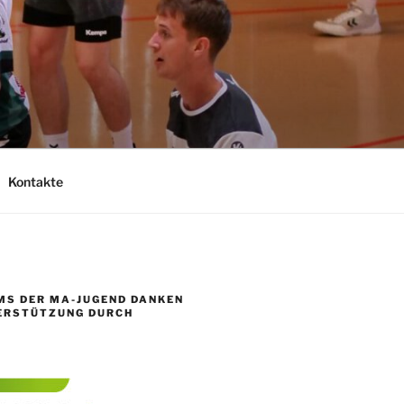
Kontakte
MS DER MA-JUGEND DANKEN
TERSTÜTZUNG DURCH