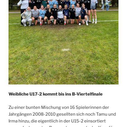
Weibliche U17-2 kommt bis ins B-Viertelfinale
Zu einer bunten Mischung von 16 Spielerinnen der
Jahrgängen 2008-2010 gesellten sich noch Tamu und
Irma hinzu, die eigentlich in der U15-2 einsortiert