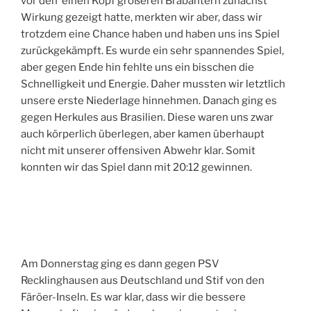
vor den einen Kopf größeren Brabantern zunächst
Wirkung gezeigt hatte, merkten wir aber, dass wir
trotzdem eine Chance haben und haben uns ins Spiel
zurückgekämpft. Es wurde ein sehr spannendes Spiel,
aber gegen Ende hin fehlte uns ein bisschen die
Schnelligkeit und Energie. Daher mussten wir letztlich
unsere erste Niederlage hinnehmen. Danach ging es
gegen Herkules aus Brasilien. Diese waren uns zwar
auch körperlich überlegen, aber kamen überhaupt
nicht mit unserer offensiven Abwehr klar. Somit
konnten wir das Spiel dann mit 20:12 gewinnen.
Am Donnerstag ging es dann gegen PSV
Recklinghausen aus Deutschland und Stif von den
Färöer-Inseln. Es war klar, dass wir die bessere