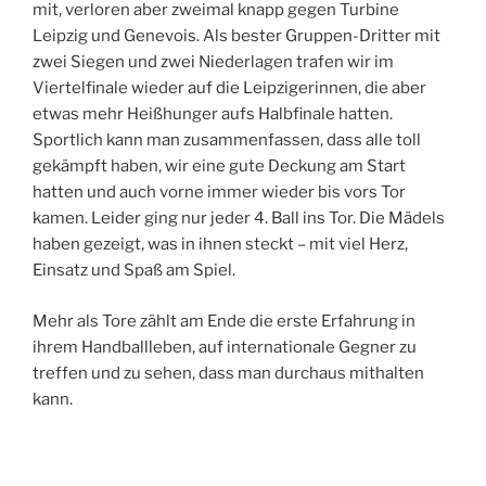
mit, verloren aber zweimal knapp gegen Turbine
Leipzig und Genevois. Als bester Gruppen-Dritter mit
zwei Siegen und zwei Niederlagen trafen wir im
Viertelfinale wieder auf die Leipzigerinnen, die aber
etwas mehr Heißhunger aufs Halbfinale hatten.
Sportlich kann man zusammenfassen, dass alle toll
gekämpft haben, wir eine gute Deckung am Start
hatten und auch vorne immer wieder bis vors Tor
kamen. Leider ging nur jeder 4. Ball ins Tor. Die Mädels
haben gezeigt, was in ihnen steckt – mit viel Herz,
Einsatz und Spaß am Spiel.
Mehr als Tore zählt am Ende die erste Erfahrung in
ihrem Handballleben, auf internationale Gegner zu
treffen und zu sehen, dass man durchaus mithalten
kann.