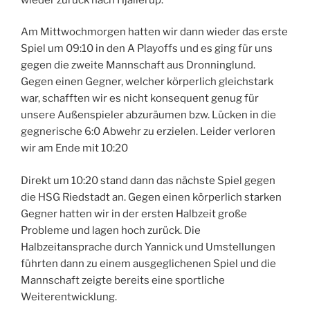
Am Mittwochmorgen hatten wir dann wieder das erste
Spiel um 09:10 in den A Playoffs und es ging für uns
gegen die zweite Mannschaft aus Dronninglund.
Gegen einen Gegner, welcher körperlich gleichstark
war, schafften wir es nicht konsequent genug für
unsere Außenspieler abzuräumen bzw. Lücken in die
gegnerische 6:0 Abwehr zu erzielen. Leider verloren
wir am Ende mit 10:20
Direkt um 10:20 stand dann das nächste Spiel gegen
die HSG Riedstadt an. Gegen einen körperlich starken
Gegner hatten wir in der ersten Halbzeit große
Probleme und lagen hoch zurück. Die
Halbzeitansprache durch Yannick und Umstellungen
führten dann zu einem ausgeglichenen Spiel und die
Mannschaft zeigte bereits eine sportliche
Weiterentwicklung.