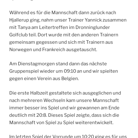
Während es für die Mannschaft dann zurück nach
Hjallerup ging, nahm unser Trainer Yannick zusammen
mit Tanya am Leitertreffen im Dronninglunder
Golfclub teil. Dort wurde mit den anderen Trainern
gemeinsam gegessen und sich mit Trainern aus
Norwegen und Frankreich ausgetauscht.
Am Dienstagmorgen stand dann das nächste
Gruppenspiel wieder um 09:10 an und wir spielten
gegen einen Verein aus Belgien.
Die erste Halbzeit gestaltete sich ausgeglichen und
nach mehreren Wechseln kam unsere Mannschaft
immer besser ins Spiel und wir gewannen am Ende
deutlich mit 20:8. Dieses Spiel zeigte, dass sich die
Mannschaft von Spiel zu Spiel weiterentwickelt.
Im letzten Spiel der Vorrunde um 10:20 ging es für uns