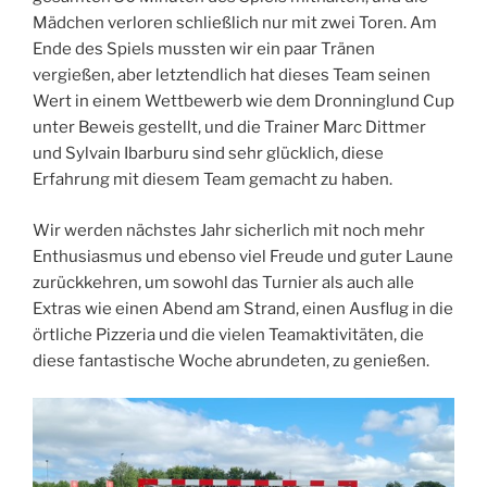
Mädchen verloren schließlich nur mit zwei Toren. Am
Ende des Spiels mussten wir ein paar Tränen
vergießen, aber letztendlich hat dieses Team seinen
Wert in einem Wettbewerb wie dem Dronninglund Cup
unter Beweis gestellt, und die Trainer Marc Dittmer
und Sylvain Ibarburu sind sehr glücklich, diese
Erfahrung mit diesem Team gemacht zu haben.
Wir werden nächstes Jahr sicherlich mit noch mehr
Enthusiasmus und ebenso viel Freude und guter Laune
zurückkehren, um sowohl das Turnier als auch alle
Extras wie einen Abend am Strand, einen Ausflug in die
örtliche Pizzeria und die vielen Teamaktivitäten, die
diese fantastische Woche abrundeten, zu genießen.