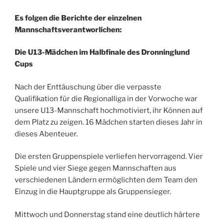
Es folgen die Berichte der einzelnen
Mannschaftsverantworlichen:
Die U13-Mädchen im Halbfinale des Dronninglund
Cups
Nach der Enttäuschung über die verpasste
Qualifikation für die Regionalliga in der Vorwoche war
unsere U13-Mannschaft hochmotiviert, ihr Können auf
dem Platz zu zeigen. 16 Mädchen starten dieses Jahr in
dieses Abenteuer.
Die ersten Gruppenspiele verliefen hervorragend. Vier
Spiele und vier Siege gegen Mannschaften aus
verschiedenen Ländern ermöglichten dem Team den
Einzug in die Hauptgruppe als Gruppensieger.
Mittwoch und Donnerstag stand eine deutlich härtere