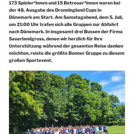
173 Spieler*innen und 15 Betreuer*innen waren bei
der 48. Ausgabe des Dronninglund Cups in
Dänemark am Start. Am Samstagabend, dem 5. Juli,
um 21:00 Uhr trafen sich alle Gruppen zur Abfahrt
nach Dänemark. In insgesamt drei Bussen der Firma
Sauerlandgruss, denen wir herzlich für ihre
Unterstützung während der gesamten Reise danken
möchten, reiste die größte Bonner Gruppe zu diesem
großen Sportevent.