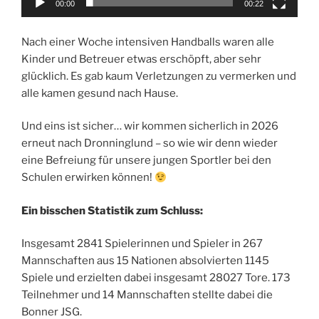
00:00
00:22
Nach einer Woche intensiven Handballs waren alle
Kinder und Betreuer etwas erschöpft, aber sehr
glücklich. Es gab kaum Verletzungen zu vermerken und
alle kamen gesund nach Hause.
Und eins ist sicher… wir kommen sicherlich in 2026
erneut nach Dronninglund – so wie wir denn wieder
eine Befreiung für unsere jungen Sportler bei den
Schulen erwirken können!
Ein bisschen Statistik zum Schluss:
Insgesamt 2841 Spielerinnen und Spieler in 267
Mannschaften aus 15 Nationen absolvierten 1145
Spiele und erzielten dabei insgesamt 28027 Tore. 173
Teilnehmer und 14 Mannschaften stellte dabei die
Bonner JSG.