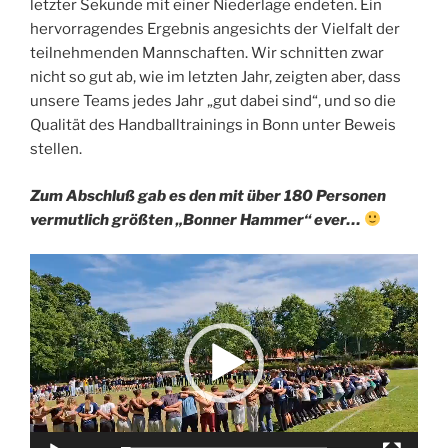
letzter Sekunde mit einer Niederlage endeten. Ein
hervorragendes Ergebnis angesichts der Vielfalt der
teilnehmenden Mannschaften. Wir schnitten zwar
nicht so gut ab, wie im letzten Jahr, zeigten aber, dass
unsere Teams jedes Jahr „gut dabei sind“, und so die
Qualität des Handballtrainings in Bonn unter Beweis
stellen.
Zum Abschluß gab es den mit über 180 Personen
vermutlich größten „Bonner Hammer“ ever…
Video-
Player