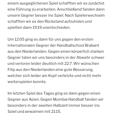
einem ausgeglichenen Spiel schafften wir es zunächst
eine Führung zu erarbeiten. Anschließend fanden dann
unsere Gegner besser ins Spiel. Nach Spielerwechseln
schafften wir es den Rückstand aufzuholen und
spielten dann 19:19 unentschieden.
Um 12:05 ging es dann für uns gegen den ersten
internationalen Gegner der Handballschool Brabant
aus den Niederlanden. Gegen einen körperlich starken
Gegner taten wir uns besonders in der Abwehr schwer
und verloren leider deutlich mit 22:7. Wir wünschen
Filip aus den Niederlanden eine gute Besserung,
welcher sich leider am Kopf verletzte und nicht mehr
weiterspielen konnte.
Im letzten Spiel des Tages ging es dann gegen einen
Gegner aus Asien. Gegen Mumbai Handball fanden wir
besonders in der zweiten Halbzeit immer besser ins
Spiel und gewannen mit 21:15.