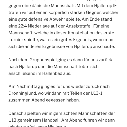
gegen eine dänische Mannschaft. Mit dem Hjallerup IF
trafen wir auf einen körperlich starken Gegner, welcher
eine gute defensive Abwehr spielte. Am Ende stand
eine 22:4 Niederlage auf der Anzeigetafel. Für eine
Mannschaft, welche in dieser Konstellation das erste
Turnier spielte, war es ein gutes Ergebnis, wenn man
sich die anderen Ergebnisse von Hjallerup anschaute.
Nach dem Gruppenspiel ging es dann für uns zurück
nach Hjallerup und die Mannschaft tobte sich
anschließend im Hallenbad aus.
Am Nachmittag ging es für uns wieder zurück nach
Dronninglund, wo wir dann mit Teilen der U13-1
zusammen Abend gegessen haben.
Danach spielten wir in gemischten Mannschaften der
U13 gemeinsam Handball. Am Abend fuhren wir dann
wieder zurück nach Hjallerup.