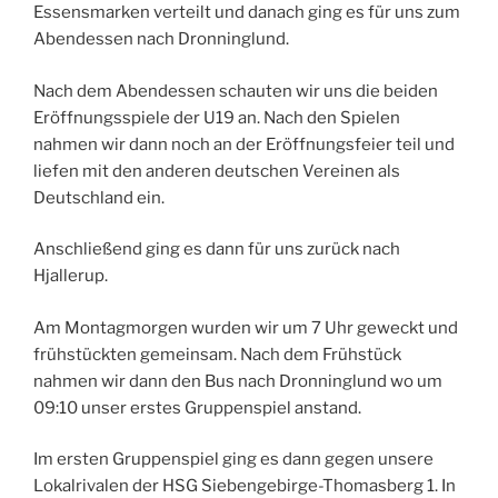
Essensmarken verteilt und danach ging es für uns zum
Abendessen nach Dronninglund.
Nach dem Abendessen schauten wir uns die beiden
Eröffnungsspiele der U19 an. Nach den Spielen
nahmen wir dann noch an der Eröffnungsfeier teil und
liefen mit den anderen deutschen Vereinen als
Deutschland ein.
Anschließend ging es dann für uns zurück nach
Hjallerup.
Am Montagmorgen wurden wir um 7 Uhr geweckt und
frühstückten gemeinsam. Nach dem Frühstück
nahmen wir dann den Bus nach Dronninglund wo um
09:10 unser erstes Gruppenspiel anstand.
Im ersten Gruppenspiel ging es dann gegen unsere
Lokalrivalen der HSG Siebengebirge-Thomasberg 1. In