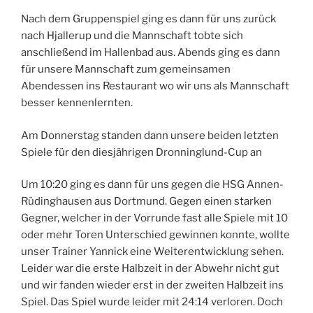
Nach dem Gruppenspiel ging es dann für uns zurück
nach Hjallerup und die Mannschaft tobte sich
anschließend im Hallenbad aus. Abends ging es dann
für unsere Mannschaft zum gemeinsamen
Abendessen ins Restaurant wo wir uns als Mannschaft
besser kennenlernten.
Am Donnerstag standen dann unsere beiden letzten
Spiele für den diesjährigen Dronninglund-Cup an
Um 10:20 ging es dann für uns gegen die HSG Annen-
Rüdinghausen aus Dortmund. Gegen einen starken
Gegner, welcher in der Vorrunde fast alle Spiele mit 10
oder mehr Toren Unterschied gewinnen konnte, wollte
unser Trainer Yannick eine Weiterentwicklung sehen.
Leider war die erste Halbzeit in der Abwehr nicht gut
und wir fanden wieder erst in der zweiten Halbzeit ins
Spiel. Das Spiel wurde leider mit 24:14 verloren. Doch