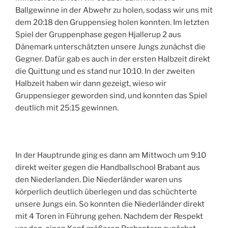
Ballgewinne in der Abwehr zu holen, sodass wir uns mit
dem 20:18 den Gruppensieg holen konnten. Im letzten
Spiel der Gruppenphase gegen Hjallerup 2 aus
Dänemark unterschätzten unsere Jungs zunächst die
Gegner. Dafür gab es auch in der ersten Halbzeit direkt
die Quittung und es stand nur 10:10. In der zweiten
Halbzeit haben wir dann gezeigt, wieso wir
Gruppensieger geworden sind, und konnten das Spiel
deutlich mit 25:15 gewinnen.
In der Hauptrunde ging es dann am Mittwoch um 9:10
direkt weiter gegen die Handballschool Brabant aus
den Niederlanden. Die Niederländer waren uns
körperlich deutlich überlegen und das schüchterte
unsere Jungs ein. So konnten die Niederländer direkt
mit 4 Toren in Führung gehen. Nachdem der Respekt