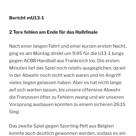
Bericht mU13-1
2 Tore fehlen am Ende für das Halbfinale
Nach einer langen Fahrt und einer kurzen ersten Nacht,
ging es am Montag direkt um 9:45 für die U13-1 Jungs
gegen ACBB Handball aus Frankreich los. Die ersten
Minuten lief das Spiel noch relativ ausgeglichen, da wir
in der Abwehr noch nicht wach waren und im Angriff
vieles liegen gelassen haben. Aber es hat nicht lange
auf sich warten lassen, bis unsere offensive Abwehr
die Franzosen öfter zu Fehlern zwang und wir unseren
Vorsprung ausbauen konnten zu einem sicheren 26:15
Sieg.
Das zweite Spiel gegen Sporting Pelt aus Belgien
konnte auch deutlich gewonnen werden, sodass es am