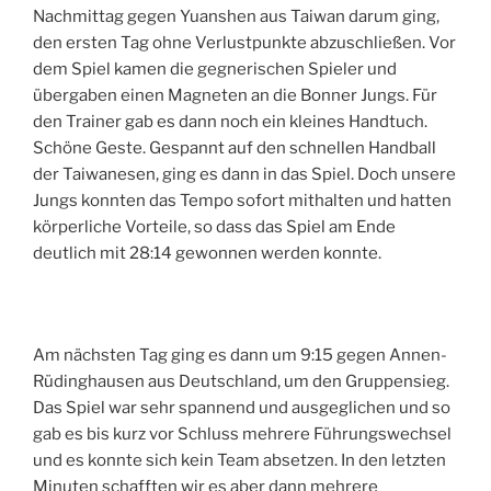
Nachmittag gegen Yuanshen aus Taiwan darum ging,
den ersten Tag ohne Verlustpunkte abzuschließen. Vor
dem Spiel kamen die gegnerischen Spieler und
übergaben einen Magneten an die Bonner Jungs. Für
den Trainer gab es dann noch ein kleines Handtuch.
Schöne Geste. Gespannt auf den schnellen Handball
der Taiwanesen, ging es dann in das Spiel. Doch unsere
Jungs konnten das Tempo sofort mithalten und hatten
körperliche Vorteile, so dass das Spiel am Ende
deutlich mit 28:14 gewonnen werden konnte.
Am nächsten Tag ging es dann um 9:15 gegen Annen-
Rüdinghausen aus Deutschland, um den Gruppensieg.
Das Spiel war sehr spannend und ausgeglichen und so
gab es bis kurz vor Schluss mehrere Führungswechsel
und es konnte sich kein Team absetzen. In den letzten
Minuten schafften wir es aber dann mehrere