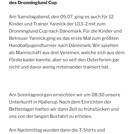
des Dronninglund Cup
Am Samstagabend, den 05.07. ging es auch für 12
Kinder und Trainer Yannick der U13-2 mit zum
Dronninglund Cup nach Dänemark. Für die Kinder und
Betreuer Yannick ging es das erste Mal zum größten
Handballjugendturnier nach Dänemark. Wir spielten
als Mannschaft aus drei Vereinen, welche sich aus dem
Förderkader kannte, aber so seit den Osterferien gar
nicht und davor wenig miteinander trainiert hat.
Am Sonntagmorgen erreichten wir um 08:30 unsere
Unterkunft in Hjallerup. Nach dem Einrichten der
Bettenlager hatten wir dann Zeit zu frühstücken und
uns von der langen Busfahrt zu erholen.
Am Nachmittag wurden dann die T-Shirts und