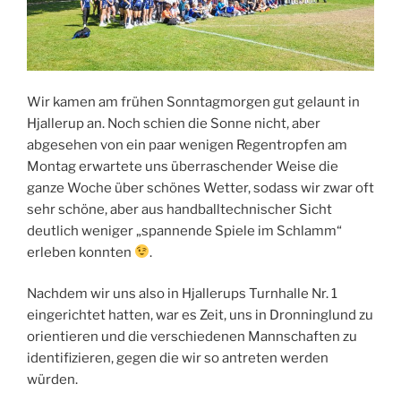
Wir kamen am frühen Sonntagmorgen gut gelaunt in
Hjallerup an. Noch schien die Sonne nicht, aber
abgesehen von ein paar wenigen Regentropfen am
Montag erwartete uns überraschender Weise die
ganze Woche über schönes Wetter, sodass wir zwar oft
sehr schöne, aber aus handballtechnischer Sicht
deutlich weniger „spannende Spiele im Schlamm“
erleben konnten
.
Nachdem wir uns also in Hjallerups Turnhalle Nr. 1
eingerichtet hatten, war es Zeit, uns in Dronninglund zu
orientieren und die verschiedenen Mannschaften zu
identifizieren, gegen die wir so antreten werden
würden.