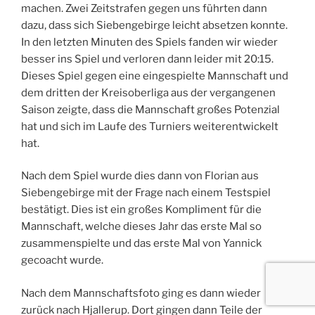
machen. Zwei Zeitstrafen gegen uns führten dann
dazu, dass sich Siebengebirge leicht absetzen konnte.
In den letzten Minuten des Spiels fanden wir wieder
besser ins Spiel und verloren dann leider mit 20:15.
Dieses Spiel gegen eine eingespielte Mannschaft und
dem dritten der Kreisoberliga aus der vergangenen
Saison zeigte, dass die Mannschaft großes Potenzial
hat und sich im Laufe des Turniers weiterentwickelt
hat.
Nach dem Spiel wurde dies dann von Florian aus
Siebengebirge mit der Frage nach einem Testspiel
bestätigt. Dies ist ein großes Kompliment für die
Mannschaft, welche dieses Jahr das erste Mal so
zusammenspielte und das erste Mal von Yannick
gecoacht wurde.
Nach dem Mannschaftsfoto ging es dann wieder
zurück nach Hjallerup. Dort gingen dann Teile der