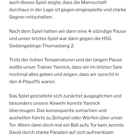
auch dieses Spiel zeigte, dass die Mannschaft
durchaus in der Lage ist gegen eingespielte und starke
Gegner mitzuhalten.
Nach dem Spiel hatten wir dann eine 4-stündige Pause
und unser letztes Spiel war dann gegen die HSG
Siebengebirge-Thomasberg 2.
Trotz der hohen Temperaturen und der langen Pause
wollte unser Trainer Yannick, dass wir im letzten Spie
nochmal alles geben und zeigen, dass wir zurecht in
den A Playoffs waren.
Das Spiel gestaltete sich zunächst ausgeglichen und
besonders unsere Abwehr konnte Yannick
überzeugen. Das konsequente zumachen und
aushelfen führte zu Zeitspiel oder Würfen über unser
Tor. Wenn dann doch mal ein Ball aufs Tor kam, konnte
David durch starke Paraden auf sich aufmerksam