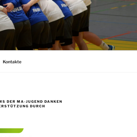
Kontakte
MS DER MA-JUGEND DANKEN
TERSTÜTZUNG DURCH