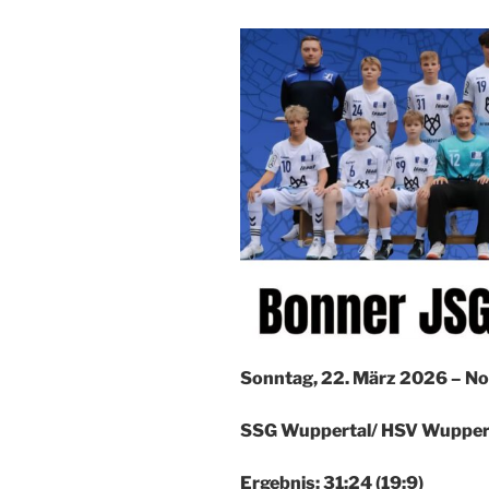
Sonntag, 22. März 2026 – No
SSG Wuppertal/ HSV Wuppert
Ergebnis: 31:24 (19:9)