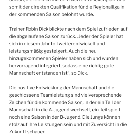
somit der direkten Qualifikation für die Regionalliga in
der kommenden Saison belohnt wurde.
Trainer Robin Dick blickte nach dem Spiel zufrieden auf
die abgelaufene Saison zurück. „Jeder der Spieler hat
sich in diesem Jahr toll weiterentwickelt und
leistungsmäßig gesteigert. Auch die neu
hinzugekommenen Spieler haben sich und wurden
hervorragend integriert, sodass eine richtig gute
Mannschaft entstanden ist“, so Dick.
Die positive Entwicklung der Mannschaft und die
geschlossene Teamleistung sind vielversprechende
Zeichen für die kommende Saison, in der ein Teil der
Mannschaft in die A-Jugend wechselt, ein Teil spielt
noch eine Saison in der B-Jugend. Die Jungs können
stolz auf ihre Leistungen sein und mit Zuversicht in die
Zukunft schauen.