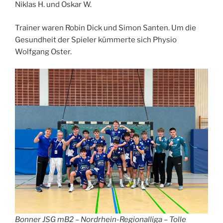
Niklas H. und Oskar W.
Trainer waren Robin Dick und Simon Santen. Um die
Gesundheit der Spieler kümmerte sich Physio
Wolfgang Oster.
Bonner JSG mB2 – Nordrhein-Regionalliga – Tolle