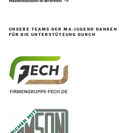
Habenhausen in Bremen
UNSERE TEAMS DER MA-JUGEND DANKEN
FÜR DIE UNTERSTÜTZUNG DURCH