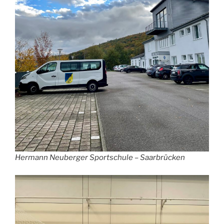
Hermann Neuberger Sportschule – Saarbrücken