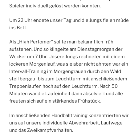
Spieler individuell gelöst werden konnten.
Um 22 Uhr endete unser Tag und die Jungs fielen müde
ins Bett.
Als „High Perfomer“ sollte man bekanntlich früh
aufstehen. Und so klingelte am Dienstagmorgen der
Wecker um 7 Uhr. Unsere Jungs rechneten mit einem
lockeren Morgenlauf, was sie aber nicht ahnten war ein
Intervall-Training im Morgengrauen durch den Wald
steil bergauf bis zum Leuchtturm mit anschließendem
Treppenlaufen hoch auf den Leuchtturm. Nach 50
Minuten war die Laufeinheit dann absolviert und alle
freuten sich auf ein stärkendes Frühstück.
Im anschließenden Handballtraining konzentrierten wir
uns auf unsere individuelle Abwehrarbeit, Laufwege
und das Zweikampfverhalten.