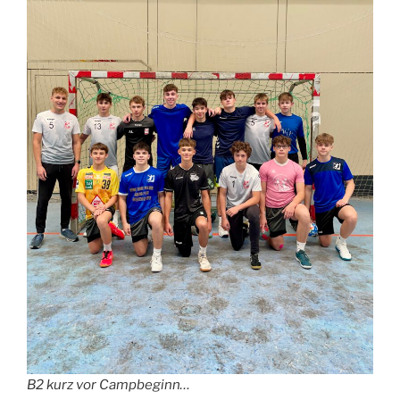
B2 kurz vor Campbeginn…