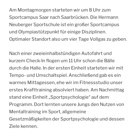
Am Montagmorgen starteten wir um 8 Uhr zum
Sportcampus Saar nach Saarbrücken. Die Hermann
Neuberger Sportschule ist ein großer Sportcampus
und Olympiastützpunkt für einige Disziplinen.
Optimaler Standort also um vier Tage Vollgas zu geben.
Nach einer zweieinhalbstündigen Autofahrt und
kurzem Check-In flogen um 11 Uhr schon die Bälle
durch die Halle. In der ersten Einheit starteten wir mit
Tempo- und Umschaltspiel. Anschließend gab es ein
warmes Mittagessen, ehe wir im Fitnessstudio unser
erstes Krafttraining absolviert haben. Am Nachmittag
stand eine Einheit „Sportpsychologie“ auf dem
Programm. Dort lernten unsere Jungs den Nutzen von
Mentaltraining im Sport, allgemeine
Gesetzmäßigkeiten der Sportpsychologie und dessen
Ziele kennen.