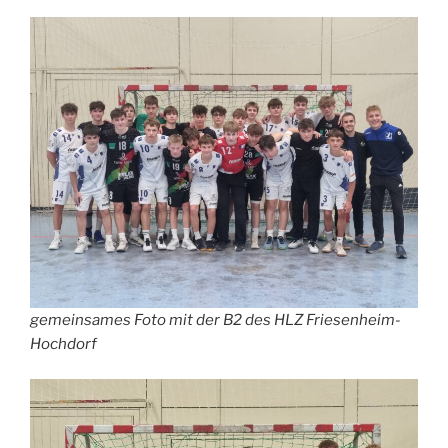
gemeinsames Foto mit der B2 des HLZ Friesenheim-
Hochdorf