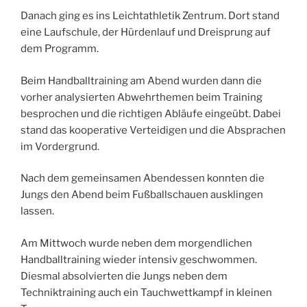
Danach ging es ins Leichtathletik Zentrum. Dort stand
eine Laufschule, der Hürdenlauf und Dreisprung auf
dem Programm.
Beim Handballtraining am Abend wurden dann die
vorher analysierten Abwehrthemen beim Training
besprochen und die richtigen Abläufe eingeübt. Dabei
stand das kooperative Verteidigen und die Absprachen
im Vordergrund.
Nach dem gemeinsamen Abendessen konnten die
Jungs den Abend beim Fußballschauen ausklingen
lassen.
Am Mittwoch wurde neben dem morgendlichen
Handballtraining wieder intensiv geschwommen.
Diesmal absolvierten die Jungs neben dem
Techniktraining auch ein Tauchwettkampf in kleinen