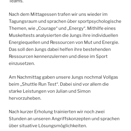
Teams.
Nach dem Mittagessen trafen wir uns wieder im
Tagungsraum und sprachen über sportpsychologische
Themen, wie „Courage“ und „Energy“. Mithilfe eines
Muskeltests analysierten die Jungs ihre individuellen
Energiequellen und Ressourcen von Mut und Energie.
Das soll den Jungs dabei helfen ihre bestehenden
Ressourcen kennenzulernen und diese im Sport
einzusetzen.
Am Nachmittag gaben unsere Jungs nochmal Vollgas
beim „Shuttle Run Test“. Dabei sind vor allem die
starke Leistungen von Julian und Simon
hervorzuheben.
Nach kurzer Erholung trainierten wir noch zwei
Stunden an unseren Angriffskonzepten und sprachen
über situative Lösungsmöglichkeiten.