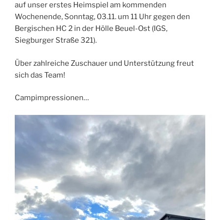
auf unser erstes Heimspiel am kommenden
Wochenende, Sonntag, 03.11. um 11 Uhr gegen den
Bergischen HC 2 in der Hölle Beuel-Ost (IGS,
Siegburger Straße 321).
Über zahlreiche Zuschauer und Unterstützung freut
sich das Team!
Campimpressionen…