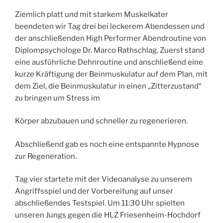
Ziemlich platt und mit starkem Muskelkater
beendeten wir Tag drei bei leckerem Abendessen und
der anschließenden High Performer Abendroutine von
Diplompsychologe Dr. Marco Rathschlag. Zuerst stand
eine ausführliche Dehnroutine und anschließend eine
kurze Kräftigung der Beinmuskulatur auf dem Plan, mit
dem Ziel, die Beinmuskulatur in einen „Zitterzustand“
zu bringen um Stress im
Körper abzubauen und schneller zu regenerieren.
Abschließend gab es noch eine entspannte Hypnose
zur Regeneration.
Tag vier startete mit der Videoanalyse zu unserem
Angriffsspiel und der Vorbereitung auf unser
abschließendes Testspiel. Um 11:30 Uhr spielten
unseren Jungs gegen die HLZ Friesenheim-Hochdorf