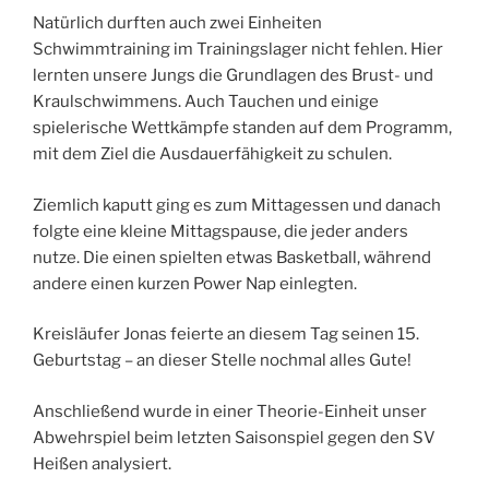
Natürlich durften auch zwei Einheiten
Schwimmtraining im Trainingslager nicht fehlen. Hier
lernten unsere Jungs die Grundlagen des Brust- und
Kraulschwimmens. Auch Tauchen und einige
spielerische Wettkämpfe standen auf dem Programm,
mit dem Ziel die Ausdauerfähigkeit zu schulen.
Ziemlich kaputt ging es zum Mittagessen und danach
folgte eine kleine Mittagspause, die jeder anders
nutze. Die einen spielten etwas Basketball, während
andere einen kurzen Power Nap einlegten.
Kreisläufer Jonas feierte an diesem Tag seinen 15.
Geburtstag – an dieser Stelle nochmal alles Gute!
Anschließend wurde in einer Theorie-Einheit unser
Abwehrspiel beim letzten Saisonspiel gegen den SV
Heißen analysiert.