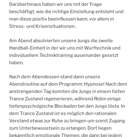
Darüberhinaus haben wir uns mit der Frage
beschäftigt, wie die richtige Einstellung entsteht und
man diese positiv beeinflussen kann, vor allem in
Stress- und Krisensituationen.
Am Abend absolvierten unsere Jungs die zweite
Handball-Einheit in der wir uns mit Wurftechnik und
individuellem Techniktraining auseinander gesetzt
haben.
Nach dem Abendessen stand dann unsere
Abendroutine auf dem Programm: Hypnose! Nach dem
anstrengenden Tag konnten die Jungs in einem tiefen
Trance Zustand regenerieren, während Robin einige
tiefenpsycholgische Blockaden bei den Jungs löste. In
dem Trance Zustand ist es möglich den rationalen
Verstand etwas zur Ruhe zu bringen um somit Zugang
zum Unterbewusstsein zu erlangen. Dort liegen
bekanntlich emotionale Themen, die dann bei jedem