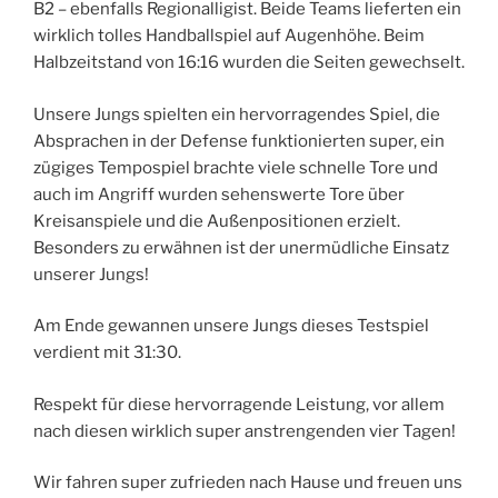
B2 – ebenfalls Regionalligist. Beide Teams lieferten ein
wirklich tolles Handballspiel auf Augenhöhe. Beim
Halbzeitstand von 16:16 wurden die Seiten gewechselt.
Unsere Jungs spielten ein hervorragendes Spiel, die
Absprachen in der Defense funktionierten super, ein
zügiges Tempospiel brachte viele schnelle Tore und
auch im Angriff wurden sehenswerte Tore über
Kreisanspiele und die Außenpositionen erzielt.
Besonders zu erwähnen ist der unermüdliche Einsatz
unserer Jungs!
Am Ende gewannen unsere Jungs dieses Testspiel
verdient mit 31:30.
Respekt für diese hervorragende Leistung, vor allem
nach diesen wirklich super anstrengenden vier Tagen!
Wir fahren super zufrieden nach Hause und freuen uns