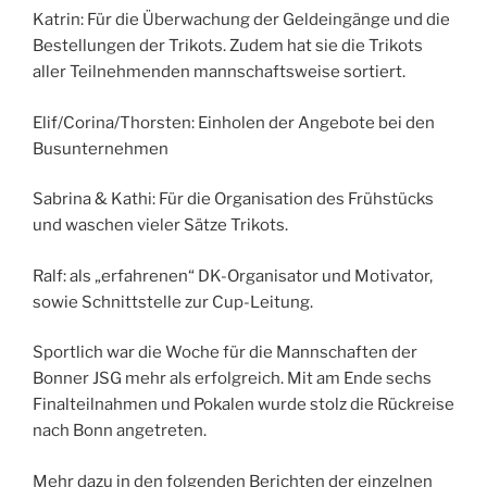
Katrin: Für die Überwachung der Geldeingänge und die
Bestellungen der Trikots. Zudem hat sie die Trikots
aller Teilnehmenden mannschaftsweise sortiert.
Elif/Corina/Thorsten: Einholen der Angebote bei den
Busunternehmen
Sabrina & Kathi: Für die Organisation des Frühstücks
und waschen vieler Sätze Trikots.
Ralf: als „erfahrenen“ DK-Organisator und Motivator,
sowie Schnittstelle zur Cup-Leitung.
Sportlich war die Woche für die Mannschaften der
Bonner JSG mehr als erfolgreich. Mit am Ende sechs
Finalteilnahmen und Pokalen wurde stolz die Rückreise
nach Bonn angetreten.
Mehr dazu in den folgenden Berichten der einzelnen