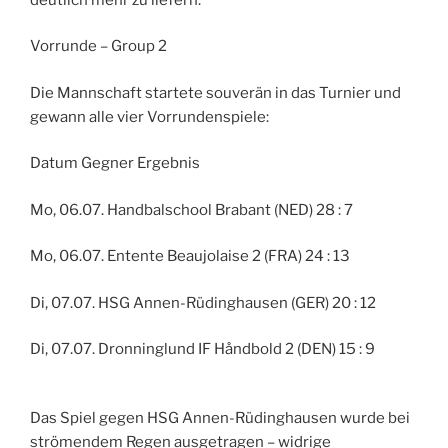
Vorrunde – Group 2
Die Mannschaft startete souverän in das Turnier und
gewann alle vier Vorrundenspiele:
Datum Gegner Ergebnis
Mo, 06.07. Handbalschool Brabant (NED) 28 : 7
Mo, 06.07. Entente Beaujolaise 2 (FRA) 24 : 13
Di, 07.07. HSG Annen-Rüdinghausen (GER) 20 : 12
Di, 07.07. Dronninglund IF Håndbold 2 (DEN) 15 : 9
Das Spiel gegen HSG Annen-Rüdinghausen wurde bei
strömendem Regen ausgetragen – widrige