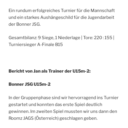
Ein rundum erfolgreiches Turnier für die Mannschaft
und ein starkes Aushängeschild für die Jugendarbeit
der Bonner JSG.
Gesamtbilanz: 9 Siege, 1 Niederlage | Tore: 220 : 155 |
Turniersieger A-Finale B15
Bericht von Jan als Trainer der U15m-2:
Bonner JSG U15m-2
In der Gruppenphase sind wir hervorragend ins Turnier
gestartet und konnten das erste Spiel deutlich
gewinnen. Im zweiten Spiel mussten wir uns dann den
Roomz JAGS (Österreich) geschlagen geben.