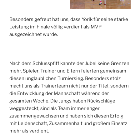
Besonders gefreut hat uns, dass Yorik für seine starke
Leistung im Finale völlig verdient als MVP
ausgezeichnet wurde.
Nach dem Schlusspfiff kannte der Jubel keine Grenzen
mehr. Spieler, Trainer und Eltern feierten gemeinsam
diesen unglaublichen Turniersieg. Besonders stolz
macht uns als Trainerteam nicht nur der Titel, sondern
die Entwicklung der Mannschaft während der
gesamten Woche. Die Jungs haben Rückschläge
weggesteckt, sind als Team immer enger
zusammengewachsen und haben sich diesen Erfolg
mit Leidenschaft, Zusammenhalt und großem Einsatz
mehr als verdient.