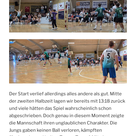
Der Start verlief allerdings alles andere als gut. Mitte
der zweiten Halbzeit lagen wir bereits mit 13:18 zurück
und viele hätten das Spiel wahrscheinlich schon
abgeschrieben. Doch genau in diesem Moment zeigte
die Mannschaft ihren unglaublichen Charakter. Die
Jungs gaben keinen Ball verloren, kämpften