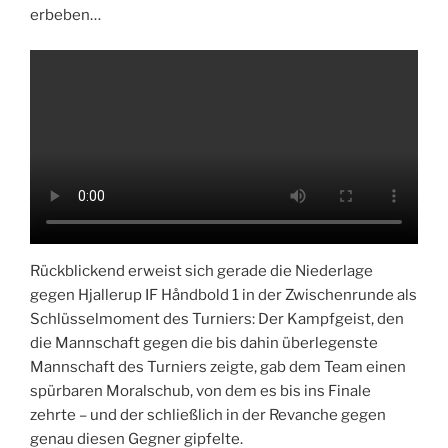
erbeben…
Rückblickend erweist sich gerade die Niederlage
gegen Hjallerup IF Håndbold 1 in der Zwischenrunde als
Schlüsselmoment des Turniers: Der Kampfgeist, den
die Mannschaft gegen die bis dahin überlegenste
Mannschaft des Turniers zeigte, gab dem Team einen
spürbaren Moralschub, von dem es bis ins Finale
zehrte – und der schließlich in der Revanche gegen
genau diesen Gegner gipfelte.