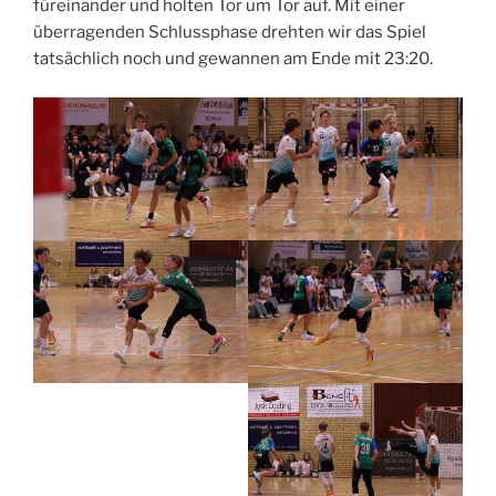
füreinander und holten Tor um Tor auf. Mit einer
überragenden Schlussphase drehten wir das Spiel
tatsächlich noch und gewannen am Ende mit 23:20.