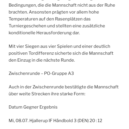
Bedingungen, die die Mannschaft nicht aus der Ruhe
brachten. Ansonsten prägten vor allem hohe
Temperaturen auf den Rasenplätzen das
Turniergeschehen und stellten eine zusätzliche
konditionelle Herausforderung dar.
Mit vier Siegen aus vier Spielen und einer deutlich
positiven Tordifferenz sicherte sich die Mannschaft
den Einzug in die nächste Runde.
Zwischenrunde – PO-Gruppe A3
Auch in der Zwischenrunde bestätigte die Mannschaft
über weite Strecken ihre starke Form:
Datum Gegner Ergebnis
Mi, 08.07. Hjallerup IF Håndbold 3 (DEN) 20 : 12