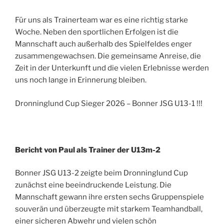
Für uns als Trainerteam war es eine richtig starke
Woche. Neben den sportlichen Erfolgen ist die
Mannschaft auch außerhalb des Spielfeldes enger
zusammengewachsen. Die gemeinsame Anreise, die
Zeit in der Unterkunft und die vielen Erlebnisse werden
uns noch lange in Erinnerung bleiben.
Dronninglund Cup Sieger 2026 – Bonner JSG U13-1 !!!
Bericht von Paul als Trainer der U13m-2
Bonner JSG U13-2 zeigte beim Dronninglund Cup
zunächst eine beeindruckende Leistung. Die
Mannschaft gewann ihre ersten sechs Gruppenspiele
souverän und überzeugte mit starkem Teamhandball,
einer sicheren Abwehr und vielen schön