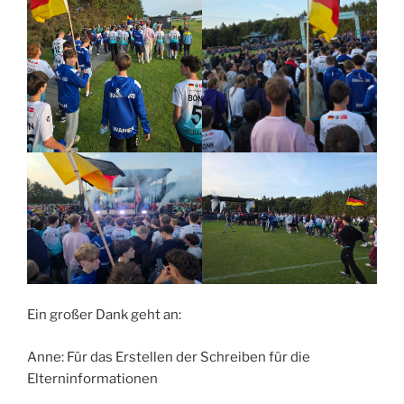
Ein großer Dank geht an:
Anne: Für das Erstellen der Schreiben für die
Elterninformationen