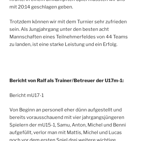
mit 20:14 geschlagen geben.
Trotzdem können wir mit dem Turnier sehr zufrieden
sein. Als Jungjahrgang unter den besten acht
Mannschaften eines Teilnehmerfeldes von 44 Teams
zu landen, ist eine starke Leistung und ein Erfolg.
Bericht von Ralf als Trainer/Betreuer der U17m-1:
Bericht mU17-1
Von Beginn an personell eher dünn aufgestellt und
bereits vorausschauend mit vier jahrgangsjüngeren
Spielern der mU15-1, Samu, Anton, Michel und Benni
aufgefüllt, verlor man mit Mattis, Michel und Lucas
noch vor dem ersten Spiel drei weitere wichtige