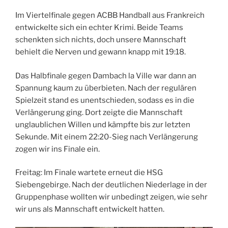
Im Viertelfinale gegen ACBB Handball aus Frankreich
entwickelte sich ein echter Krimi. Beide Teams
schenkten sich nichts, doch unsere Mannschaft
behielt die Nerven und gewann knapp mit 19:18.
Das Halbfinale gegen Dambach la Ville war dann an
Spannung kaum zu überbieten. Nach der regulären
Spielzeit stand es unentschieden, sodass es in die
Verlängerung ging. Dort zeigte die Mannschaft
unglaublichen Willen und kämpfte bis zur letzten
Sekunde. Mit einem 22:20-Sieg nach Verlängerung
zogen wir ins Finale ein.
Freitag: Im Finale wartete erneut die HSG
Siebengebirge. Nach der deutlichen Niederlage in der
Gruppenphase wollten wir unbedingt zeigen, wie sehr
wir uns als Mannschaft entwickelt hatten.