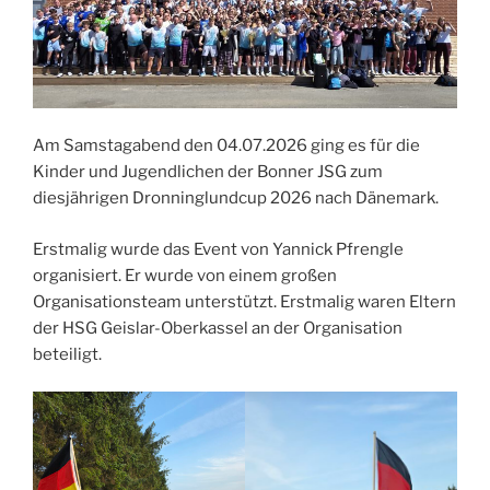
Am Samstagabend den 04.07.2026 ging es für die
Kinder und Jugendlichen der Bonner JSG zum
diesjährigen Dronninglundcup 2026 nach Dänemark.
Erstmalig wurde das Event von Yannick Pfrengle
organisiert. Er wurde von einem großen
Organisationsteam unterstützt. Erstmalig waren Eltern
der HSG Geislar-Oberkassel an der Organisation
beteiligt.