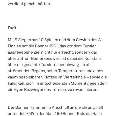
verdient gehabt hätten…
Fazit
Mit 9 Siegen aus 10 Spielen und dem Gewinn des A-
Finales hat die Bonner JSG 1 das vor dem Turnier
ausgegebene Ziel nicht nur erreicht, sondern klar
übertroffen. Bemerkenswert ist dabei die Konstanz
über die gesamte Turnierdauer hinweg – trotz
strömenden Regens, hoher Temperaturen und eines
kaum bespielbaren Platzes im Viertelfinale – sowie die
Fähigkeit, sich im entscheidenden Moment gegen den
einzigen Bezwinger des Turniers zu revanchieren.
Der Bonner Hammer im Anschluß an die Ehrung, ließ
unter den Füßen der über 160 Bonner Kids die Halle