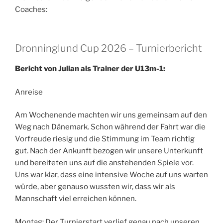
Coaches:
Dronninglund Cup 2026 – Turnierbericht
Bericht von Julian als Trainer der
U13m-1:
Anreise
Am Wochenende machten wir uns gemeinsam auf den
Weg nach Dänemark. Schon während der Fahrt war die
Vorfreude riesig und die Stimmung im Team richtig
gut. Nach der Ankunft bezogen wir unsere Unterkunft
und bereiteten uns auf die anstehenden Spiele vor.
Uns war klar, dass eine intensive Woche auf uns warten
würde, aber genauso wussten wir, dass wir als
Mannschaft viel erreichen können.
Montag: Der Turnierstart verlief genau nach unseren