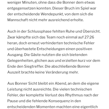
weniger Minuten, ohne dass die Bonner dem etwas
entgegensetzen konnten. Dieser Bruch im Spiel war
der entscheidende Wendepunkt, von dem sich die
Mannschaft nicht mehr ausreichend erholte.
Auch in der Schlussphase fehlten Ruhe und Übersicht.
Zwar kämpfte sich das Team noch einmal auf 27:26
heran, doch erneut verhinderten technische Fehler
und überhastete Entscheidungen einen positiven
Ausgang. Die Gäste nutzten die sich bietenden
Gelegenheiten, glichen aus und erzielten kurz vor dem
Ende den Siegtreffer. Die abschließende Bonner
Auszeit brachte keine Veränderung mehr.
Aus Bonner Sicht bleibt ein Abend, an dem die eigene
Leistung nicht ausreichte. Die vielen technischen
Fehler, der komplette Verlust des Rhythmus nach der
Pause und die fehlende Konsequenz in den
entscheidenden Momenten machten eine eigentlich