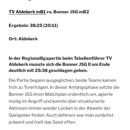
TV Aldekerk mB1
vs. Bonner JSG mB2
Ergebnis: 38:25 (20:11)
Ort: Aldekerk
In der Regionalligapartie beim Tabellenführer TV
Aldekerk musste sich die Bonner JSG II am Ende
deutlich mit 25:38 geschlagen geben.
Die Partie begann ausgeglichen, beide Teams kamen
früh zu Torerfolgen. In dieser Anfangsphase setzte die
Bonner JSG ihren Matchplan ordentlich um, agierte
mutig im Angriff und konnte über strukturierte
Aktionen immer wieder Lücken in der Abwehr der
Gastgeber finden. Auch defensiv war man zunächst
präsent und hielt das Spiel offen.