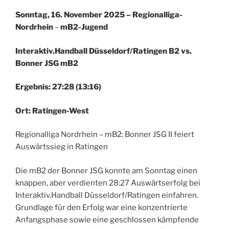
Sonntag, 16. November 2025 – Regionalliga-
Nordrhein
–
mB2-Jugend
Interaktiv.Handball Düsseldorf/Ratingen B2 vs.
Bonner JSG mB2
Ergebnis: 27:28 (13:16)
Ort: Ratingen-West
Regionalliga Nordrhein – mB2: Bonner JSG II feiert
Auswärtssieg in Ratingen
Die mB2 der Bonner JSG konnte am Sonntag einen
knappen, aber verdienten 28:27 Auswärtserfolg bei
Interaktiv.Handball Düsseldorf/Ratingen einfahren.
Grundlage für den Erfolg war eine konzentrierte
Anfangsphase sowie eine geschlossen kämpfende