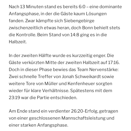
Nach 13 Minuten stand es bereits 6:0 – eine dominante
Anfangsphase, in der die Gäste kaum Lösungen
fanden. Zwar kämpfte sich Siebengebirge
zwischenzeitlich etwas heran, doch Bonn behielt stets
die Kontrolle. Beim Stand von 14:8 ging es in die
Halbzeit.
In der zweiten Hälfte wurde es kurzzeitig enger. Die
Gäste verkürzten Mitte der zweiten Halbzeit auf 17:16.
Doch in dieser Phase bewies das Team Nervenstärke:
Zwei schnelle Treffer von Jonah Schweikardt sowie
weitere Tore von Müller und Kenfenheuer sorgten
wieder für klare Verhältnisse. Spätestens mit dem
23:19 war die Partie entschieden.
Am Ende stand ein verdienter 26:20-Erfolg, getragen
von einer geschlossenen Mannschaftsleistung und
einer starken Anfangsphase.