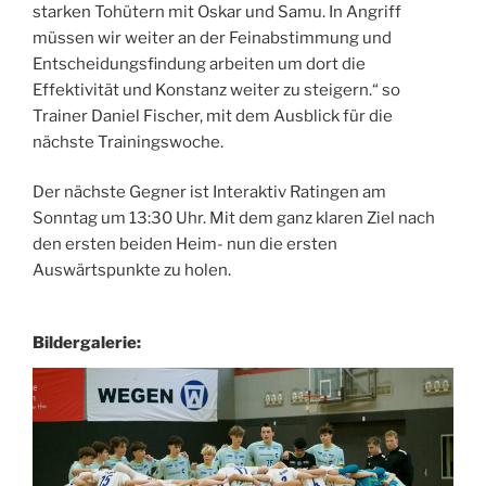
starken Tohütern mit Oskar und Samu. In Angriff
müssen wir weiter an der Feinabstimmung und
Entscheidungsfindung arbeiten um dort die
Effektivität und Konstanz weiter zu steigern.“ so
Trainer Daniel Fischer, mit dem Ausblick für die
nächste Trainingswoche.
Der nächste Gegner ist Interaktiv Ratingen am
Sonntag um 13:30 Uhr. Mit dem ganz klaren Ziel nach
den ersten beiden Heim- nun die ersten
Auswärtspunkte zu holen.
Bildergalerie: