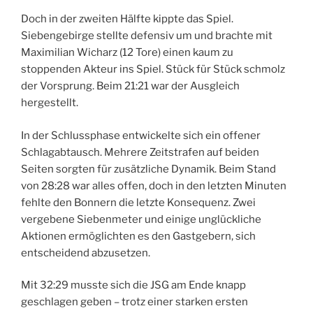
Doch in der zweiten Hälfte kippte das Spiel.
Siebengebirge stellte defensiv um und brachte mit
Maximilian Wicharz (12 Tore) einen kaum zu
stoppenden Akteur ins Spiel. Stück für Stück schmolz
der Vorsprung. Beim 21:21 war der Ausgleich
hergestellt.
In der Schlussphase entwickelte sich ein offener
Schlagabtausch. Mehrere Zeitstrafen auf beiden
Seiten sorgten für zusätzliche Dynamik. Beim Stand
von 28:28 war alles offen, doch in den letzten Minuten
fehlte den Bonnern die letzte Konsequenz. Zwei
vergebene Siebenmeter und einige unglückliche
Aktionen ermöglichten es den Gastgebern, sich
entscheidend abzusetzen.
Mit 32:29 musste sich die JSG am Ende knapp
geschlagen geben – trotz einer starken ersten