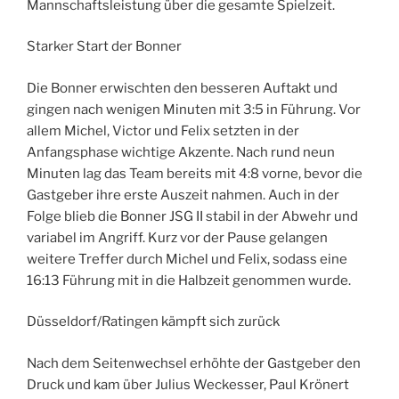
Mannschaftsleistung über die gesamte Spielzeit.
Starker Start der Bonner
Die Bonner erwischten den besseren Auftakt und
gingen nach wenigen Minuten mit 3:5 in Führung. Vor
allem Michel, Victor und Felix setzten in der
Anfangsphase wichtige Akzente. Nach rund neun
Minuten lag das Team bereits mit 4:8 vorne, bevor die
Gastgeber ihre erste Auszeit nahmen. Auch in der
Folge blieb die Bonner JSG II stabil in der Abwehr und
variabel im Angriff. Kurz vor der Pause gelangen
weitere Treffer durch Michel und Felix, sodass eine
16:13 Führung mit in die Halbzeit genommen wurde.
Düsseldorf/Ratingen kämpft sich zurück
Nach dem Seitenwechsel erhöhte der Gastgeber den
Druck und kam über Julius Weckesser, Paul Krönert