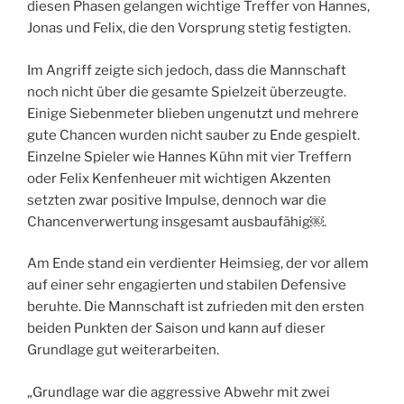
diesen Phasen gelangen wichtige Treffer von Hannes,
Jonas und Felix, die den Vorsprung stetig festigten.
Im Angriff zeigte sich jedoch, dass die Mannschaft
noch nicht über die gesamte Spielzeit überzeugte.
Einige Siebenmeter blieben ungenutzt und mehrere
gute Chancen wurden nicht sauber zu Ende gespielt.
Einzelne Spieler wie Hannes Kühn mit vier Treffern
oder Felix Kenfenheuer mit wichtigen Akzenten
setzten zwar positive Impulse, dennoch war die
Chancenverwertung insgesamt ausbaufähig￼.
Am Ende stand ein verdienter Heimsieg, der vor allem
auf einer sehr engagierten und stabilen Defensive
beruhte. Die Mannschaft ist zufrieden mit den ersten
beiden Punkten der Saison und kann auf dieser
Grundlage gut weiterarbeiten.
„Grundlage war die aggressive Abwehr mit zwei