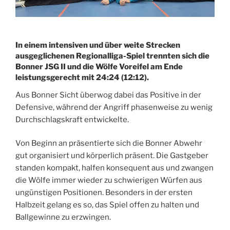
In einem intensiven und über weite Strecken
ausgeglichenen Regionalliga-Spiel trennten sich die
Bonner JSG II und die Wölfe Voreifel am Ende
leistungsgerecht mit 24:24 (12:12).
Aus Bonner Sicht überwog dabei das Positive in der
Defensive, während der Angriff phasenweise zu wenig
Durchschlagskraft entwickelte.
Von Beginn an präsentierte sich die Bonner Abwehr
gut organisiert und körperlich präsent. Die Gastgeber
standen kompakt, halfen konsequent aus und zwangen
die Wölfe immer wieder zu schwierigen Würfen aus
ungünstigen Positionen. Besonders in der ersten
Halbzeit gelang es so, das Spiel offen zu halten und
Ballgewinne zu erzwingen.