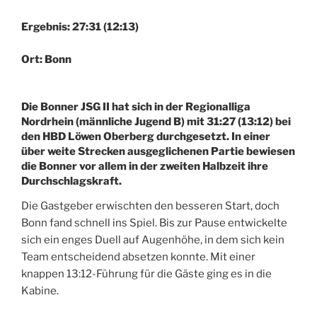
Ergebnis: 27:31 (12:13)
Ort: Bonn
Die Bonner JSG II hat sich in der Regionalliga
Nordrhein (männliche Jugend B) mit 31:27 (13:12) bei
den HBD Löwen Oberberg durchgesetzt. In einer
über weite Strecken ausgeglichenen Partie bewiesen
die Bonner vor allem in der zweiten Halbzeit ihre
Durchschlagskraft.
Die Gastgeber erwischten den besseren Start, doch
Bonn fand schnell ins Spiel. Bis zur Pause entwickelte
sich ein enges Duell auf Augenhöhe, in dem sich kein
Team entscheidend absetzen konnte. Mit einer
knappen 13:12-Führung für die Gäste ging es in die
Kabine.